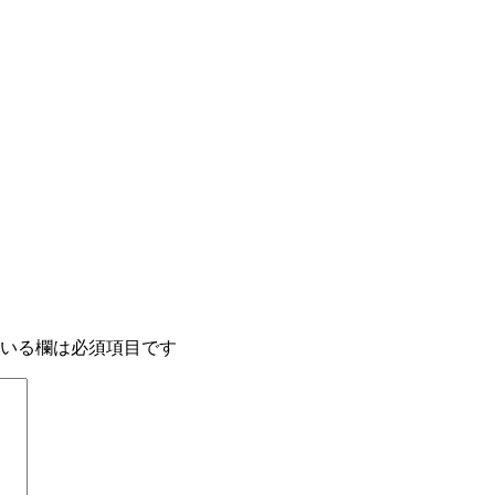
いる欄は必須項目です