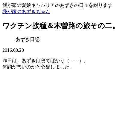
我が家の愛娘キャバリアのあずきの日々を綴ります
我が家のあずきちゃん
ワクチン接種＆木曽路の旅その二。
あずき日記
2016.08.28
昨日は、あずきは寝てばかり（－－）。
体調が悪いのかと心配しました。