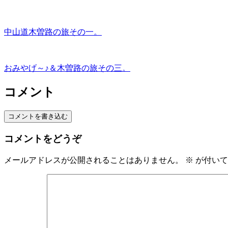
中山道木曽路の旅その一。
おみやげ～♪＆木曽路の旅その三。
コメント
コメントを書き込む
コメントをどうぞ
メールアドレスが公開されることはありません。
※
が付いて