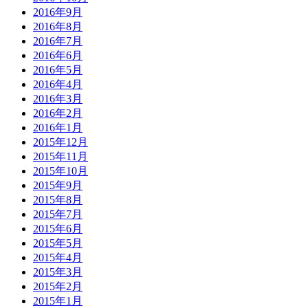
2016年9月
2016年8月
2016年7月
2016年6月
2016年5月
2016年4月
2016年3月
2016年2月
2016年1月
2015年12月
2015年11月
2015年10月
2015年9月
2015年8月
2015年7月
2015年6月
2015年5月
2015年4月
2015年3月
2015年2月
2015年1月