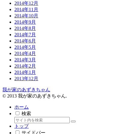
2014年12月
2014年11月
2014年10月
2014年9月
2014年8月
2014年7月
2014年6月
2014年5月
2014年4月
2014年3月
2014年2月
2014年1月
2013年12月
我が家のあずきちゃん
© 2013 我が家のあずきちゃん.
ホーム
検索
トップ
サイドバー