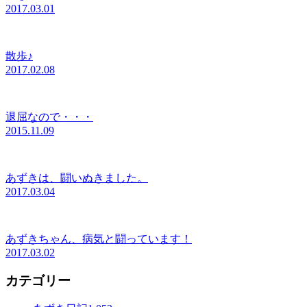
2017.03.01
散歩♪
2017.02.08
退屈なので・・・
2015.11.09
あずきは、闘いぬきました。
2017.03.04
あずきちゃん、病気と闘っています！
2017.03.02
カテゴリー