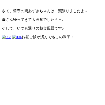
さて、留守の間あずきちゃんは 頑張りましたよ～！
母さん帰ってきて大興奮でした＾＾。
そして、いつも通りの朝食風景です♪
お昼ご飯が済んでもこの調子！