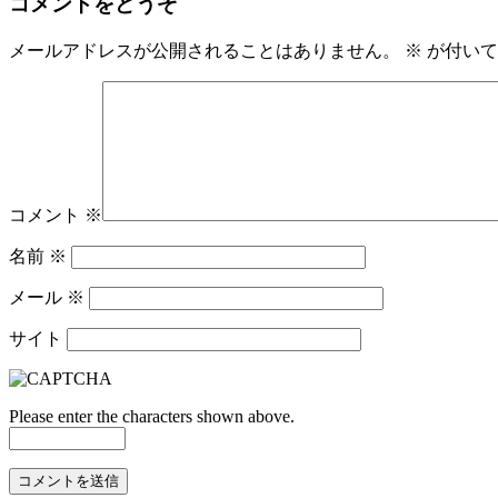
コメントをどうぞ
メールアドレスが公開されることはありません。
※
が付いて
コメント
※
名前
※
メール
※
サイト
Please enter the characters shown above.