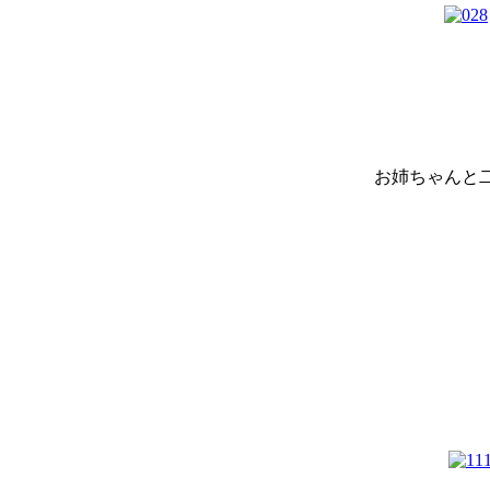
お姉ちゃんと