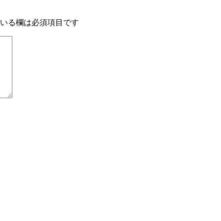
いる欄は必須項目です