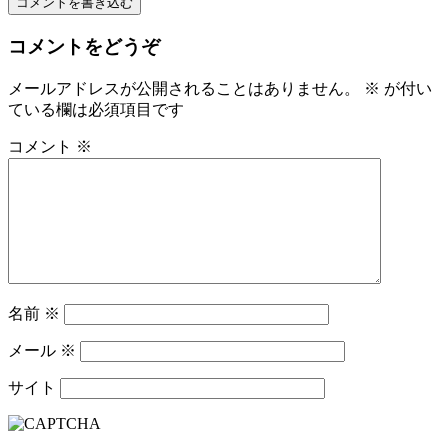
コメントを書き込む
コメントをどうぞ
メールアドレスが公開されることはありません。
※
が付い
ている欄は必須項目です
コメント
※
名前
※
メール
※
サイト