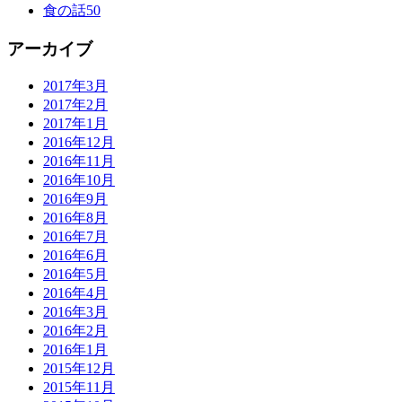
食の話
50
アーカイブ
2017年3月
2017年2月
2017年1月
2016年12月
2016年11月
2016年10月
2016年9月
2016年8月
2016年7月
2016年6月
2016年5月
2016年4月
2016年3月
2016年2月
2016年1月
2015年12月
2015年11月