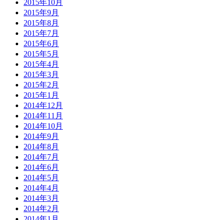
2015年10月
2015年9月
2015年8月
2015年7月
2015年6月
2015年5月
2015年4月
2015年3月
2015年2月
2015年1月
2014年12月
2014年11月
2014年10月
2014年9月
2014年8月
2014年7月
2014年6月
2014年5月
2014年4月
2014年3月
2014年2月
2014年1月