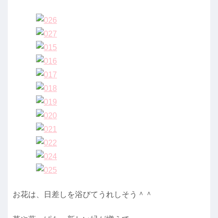
お花は、日差しを浴びてうれしそう＾＾