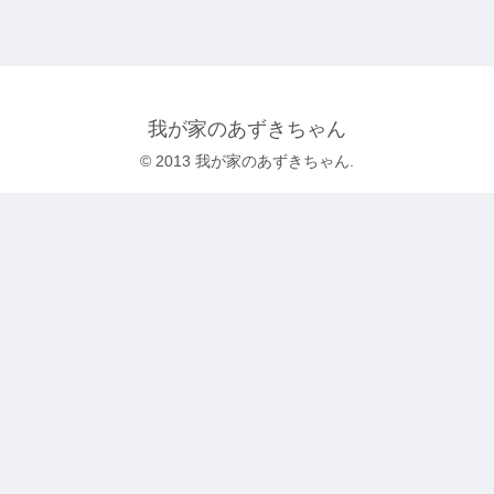
我が家のあずきちゃん
© 2013 我が家のあずきちゃん.