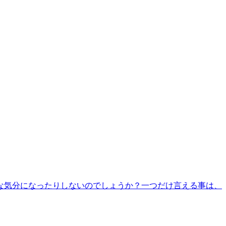
な気分になったりしないのでしょうか？一つだけ言える事は、