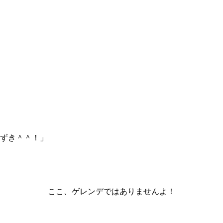
あずき＾＾！」
ここ、ゲレンデではありませんよ！