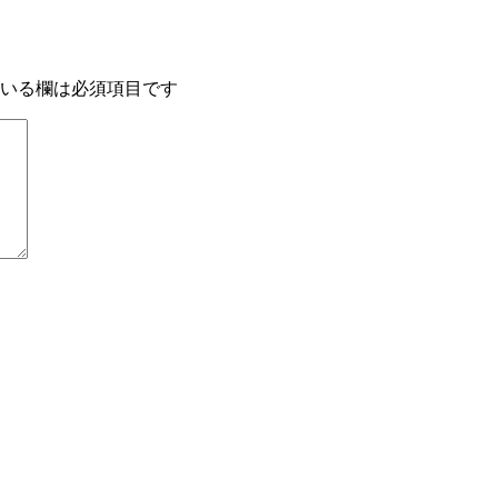
いる欄は必須項目です