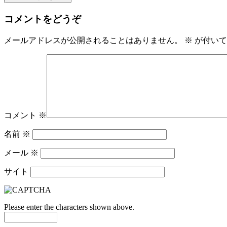
コメントをどうぞ
メールアドレスが公開されることはありません。
※
が付いて
コメント
※
名前
※
メール
※
サイト
Please enter the characters shown above.