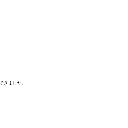
できました。