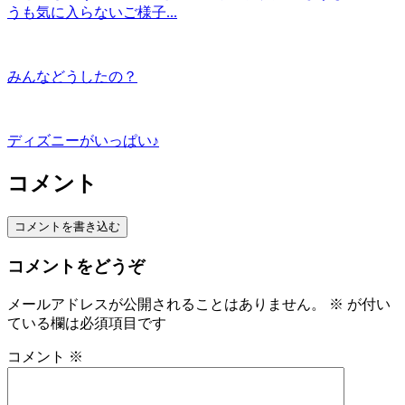
うも気に入らないご様子...
みんなどうしたの？
ディズニーがいっぱい♪
コメント
コメントを書き込む
コメントをどうぞ
メールアドレスが公開されることはありません。
※
が付い
ている欄は必須項目です
コメント
※