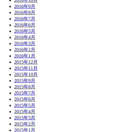
2016年10月
2016年9月
2016年8月
2016年7月
2016年6月
2016年5月
2016年4月
2016年3月
2016年2月
2016年1月
2015年12月
2015年11月
2015年10月
2015年9月
2015年8月
2015年7月
2015年6月
2015年5月
2015年4月
2015年3月
2015年2月
2015年1月