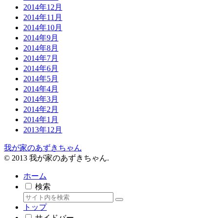
2014年12月
2014年11月
2014年10月
2014年9月
2014年8月
2014年7月
2014年6月
2014年5月
2014年4月
2014年3月
2014年2月
2014年1月
2013年12月
我が家のあずきちゃん
© 2013 我が家のあずきちゃん.
ホーム
検索
トップ
サイドバー