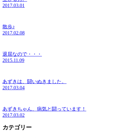
2017.03.01
散歩♪
2017.02.08
退屈なので・・・
2015.11.09
あずきは、闘いぬきました。
2017.03.04
あずきちゃん、病気と闘っています！
2017.03.02
カテゴリー