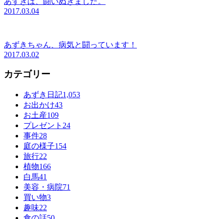
あずきは、闘いぬきました。
2017.03.04
あずきちゃん、病気と闘っています！
2017.03.02
カテゴリー
あずき日記
1,053
お出かけ
43
お土産
109
プレゼント
24
事件
28
庭の様子
154
旅行
22
植物
166
白馬
41
美容・病院
71
買い物
3
趣味
22
食の話
50