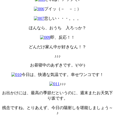
プイッ（－ －；）
悲しい・・・。。。
ほんなら、おうち 入ろっか？
即、反応！！
どんだけ家ん中が好きなん！？
♪♪♪
お昼寝中のあずきです。\(^0^)
今日は、快適な気温です。幸せワンコです！
♪♪♪
お出かけには、最高の季節だというのに、週末またお天気下
り坂です。
残念ですね。とりあえず、今日の陽射しを堪能しましょう～
♪