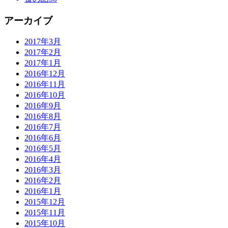
アーカイブ
2017年3月
2017年2月
2017年1月
2016年12月
2016年11月
2016年10月
2016年9月
2016年8月
2016年7月
2016年6月
2016年5月
2016年4月
2016年3月
2016年2月
2016年1月
2015年12月
2015年11月
2015年10月