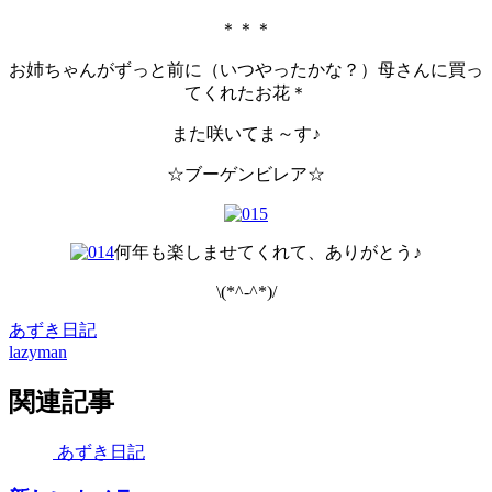
＊＊＊
お姉ちゃんがずっと前に（いつやったかな？）母さんに買っ
てくれたお花＊
また咲いてま～す♪
☆ブーゲンビレア☆
何年も楽しませてくれて、ありがとう♪
\(*^-^*)/
あずき日記
lazyman
関連記事
あずき日記