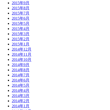
2015年9月
2015年8月
2015年7月
2015年6月
2015年5月
2015年4月
2015年3月
2015年2月
2015年1月
2014年12月
2014年11月
2014年10月
2014年9月
2014年8月
2014年7月
2014年6月
2014年5月
2014年4月
2014年3月
2014年2月
2014年1月