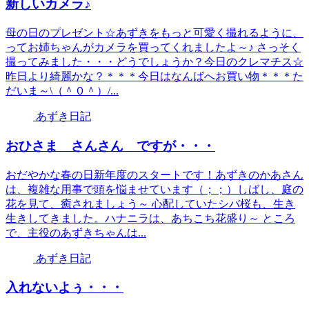
新しいカメラ♪
母の日のプレゼント☆あずきをもっと可愛く撮れるように、
ってお姉ちゃんがカメラを買ってくれましたよ～♪ さっそく
撮ってみました・・・どうでしょうか？今日のクレマチス☆
昨日より綺麗かな？＊＊＊今日はなんばへお買い物＊＊＊た
だいま～\（＾０＾）/...
あずき日記
おひさま さんさん ですが・・・
おだやかな春の日新年度のスタートです！あずきのかあさん
は、複雑な用事で頭を悩ませています（；；）しばし、庭の
花を見て、癒されましょう～ 心配していたシバ桜も、生き
生きしてきました。ハナニラは、あちこち花盛り～ ところ
で、主役のあずきちゃんは...
あずき日記
入れないよぅ・・・