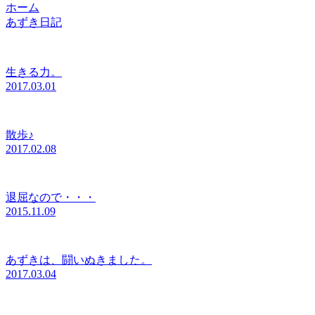
ホーム
あずき日記
生きる力。
2017.03.01
散歩♪
2017.02.08
退屈なので・・・
2015.11.09
あずきは、闘いぬきました。
2017.03.04