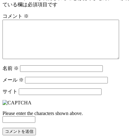
ている欄は必須項目です
コメント
※
名前
※
メール
※
サイト
Please enter the characters shown above.