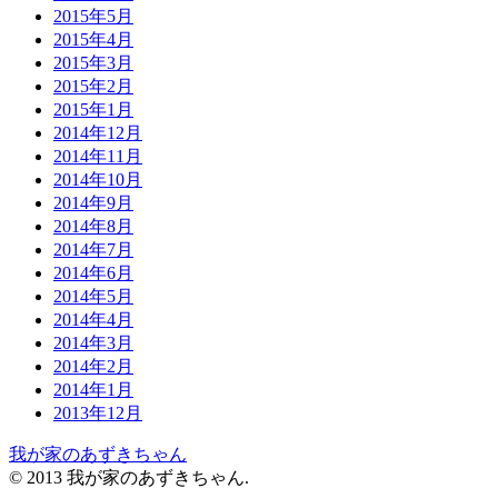
2015年5月
2015年4月
2015年3月
2015年2月
2015年1月
2014年12月
2014年11月
2014年10月
2014年9月
2014年8月
2014年7月
2014年6月
2014年5月
2014年4月
2014年3月
2014年2月
2014年1月
2013年12月
我が家のあずきちゃん
© 2013 我が家のあずきちゃん.