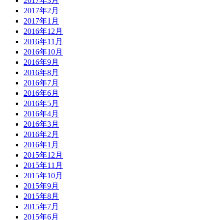
2017年3月
2017年2月
2017年1月
2016年12月
2016年11月
2016年10月
2016年9月
2016年8月
2016年7月
2016年6月
2016年5月
2016年4月
2016年3月
2016年2月
2016年1月
2015年12月
2015年11月
2015年10月
2015年9月
2015年8月
2015年7月
2015年6月