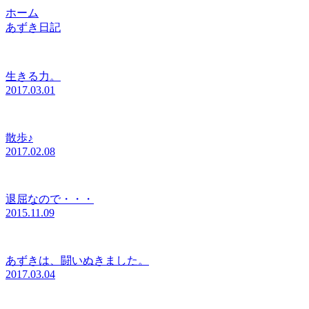
ホーム
あずき日記
生きる力。
2017.03.01
散歩♪
2017.02.08
退屈なので・・・
2015.11.09
あずきは、闘いぬきました。
2017.03.04