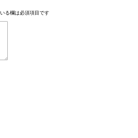
いる欄は必須項目です