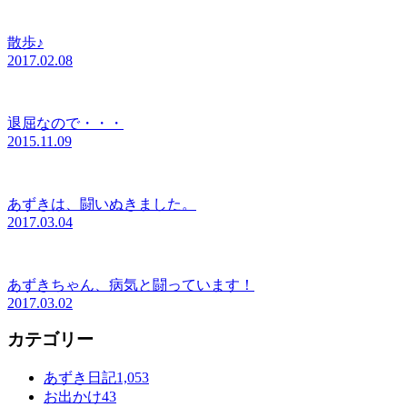
散歩♪
2017.02.08
退屈なので・・・
2015.11.09
あずきは、闘いぬきました。
2017.03.04
あずきちゃん、病気と闘っています！
2017.03.02
カテゴリー
あずき日記
1,053
お出かけ
43