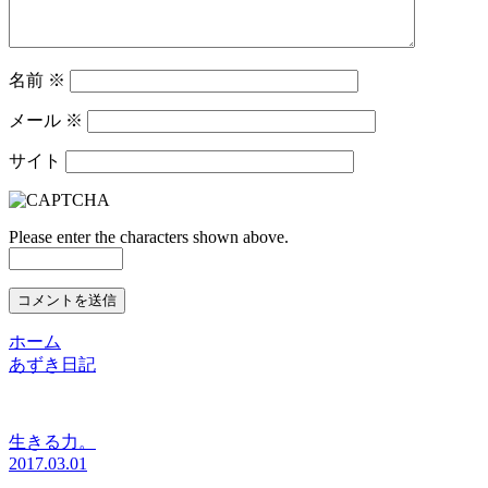
名前
※
メール
※
サイト
Please enter the characters shown above.
ホーム
あずき日記
生きる力。
2017.03.01