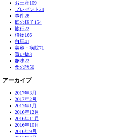
お土産
109
プレゼント
24
事件
28
庭の様子
154
旅行
22
植物
166
白馬
41
美容・病院
71
買い物
3
趣味
22
食の話
50
アーカイブ
2017年3月
2017年2月
2017年1月
2016年12月
2016年11月
2016年10月
2016年9月