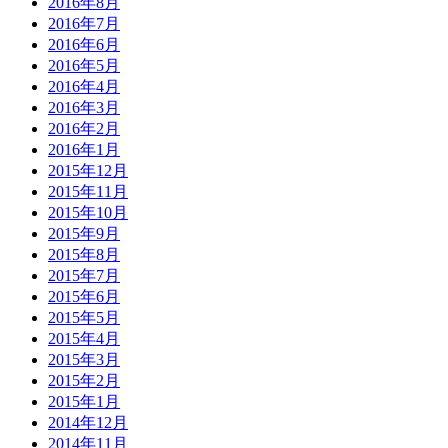
2016年8月
2016年7月
2016年6月
2016年5月
2016年4月
2016年3月
2016年2月
2016年1月
2015年12月
2015年11月
2015年10月
2015年9月
2015年8月
2015年7月
2015年6月
2015年5月
2015年4月
2015年3月
2015年2月
2015年1月
2014年12月
2014年11月