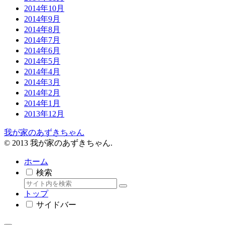
2014年10月
2014年9月
2014年8月
2014年7月
2014年6月
2014年5月
2014年4月
2014年3月
2014年2月
2014年1月
2013年12月
我が家のあずきちゃん
© 2013 我が家のあずきちゃん.
ホーム
検索
トップ
サイドバー