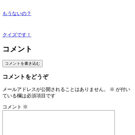
もうないの？
クイズです！
コメント
コメントを書き込む
コメントをどうぞ
メールアドレスが公開されることはありません。
※
が付い
ている欄は必須項目です
コメント
※