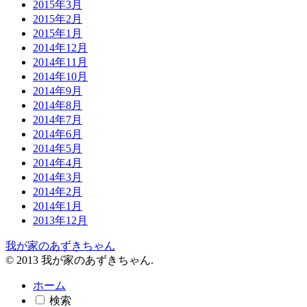
2015年3月
2015年2月
2015年1月
2014年12月
2014年11月
2014年10月
2014年9月
2014年8月
2014年7月
2014年6月
2014年5月
2014年4月
2014年3月
2014年2月
2014年1月
2013年12月
我が家のあずきちゃん
© 2013 我が家のあずきちゃん.
ホーム
検索