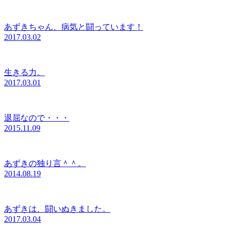
あずきちゃん、病気と闘っています！
2017.03.02
生きる力。
2017.03.01
退屈なので・・・
2015.11.09
あずきの独り言＾＾。
2014.08.19
あずきは、闘いぬきました。
2017.03.04