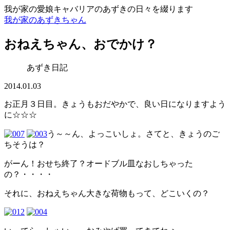
我が家の愛娘キャバリアのあずきの日々を綴ります
我が家のあずきちゃん
おねえちゃん、おでかけ？
あずき日記
2014.01.03
お正月３日目。きょうもおだやかで、良い日になりますよう
に☆☆☆
う～～ん、よっこいしょ。さてと、きょうのご
ちそうは？
がーん！おせち終了？オードブル皿なおしちゃった
の？・・・・
それに、おねえちゃん大きな荷物もって、どこいくの？