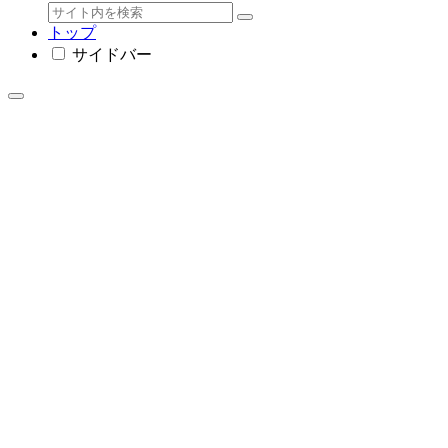
トップ
サイドバー