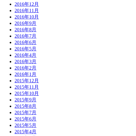
2016年12月
2016年11月
2016年10月
2016年9月
2016年8月
2016年7月
2016年6月
2016年5月
2016年4月
2016年3月
2016年2月
2016年1月
2015年12月
2015年11月
2015年10月
2015年9月
2015年8月
2015年7月
2015年6月
2015年5月
2015年4月