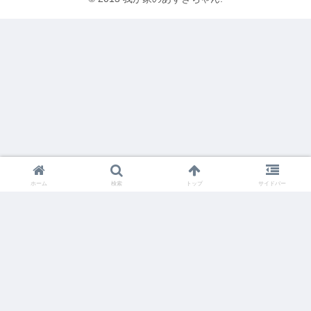
ホーム
検索
トップ
サイドバー