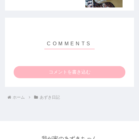
コメントを書き込む
ホーム
あずき日記
我が家のあずきちゃん