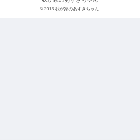
© 2013 我が家のあずきちゃん.