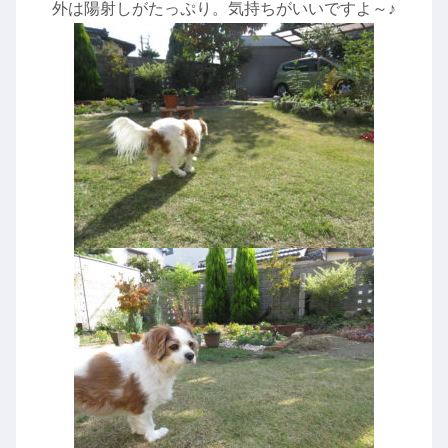
外は陽射しがたっぷり。気持ちがいいですよ～♪