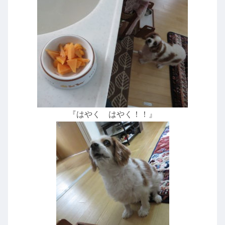
『はやく はやく！！』