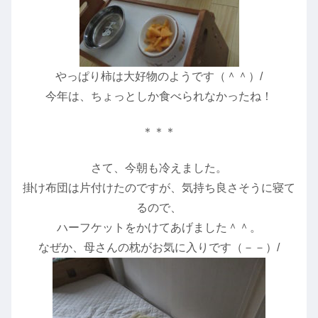
やっぱり柿は大好物のようです（＾＾）/
今年は、ちょっとしか食べられなかったね！
＊＊＊
さて、今朝も冷えました。
掛け布団は片付けたのですが、気持ち良さそうに寝て
るので、
ハーフケットをかけてあげました＾＾。
なぜか、母さんの枕がお気に入りです（－－）/