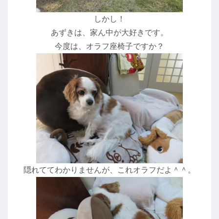
しかし！
あずきは、家ん中が大好きです。
今度は、オラフ座椅子ですか？
隠れててわかりませんが、これオラフだよ＾＾。