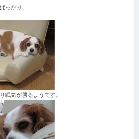
ばっかり。
り眠気が勝るようです。