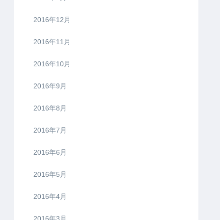
2016年12月
2016年11月
2016年10月
2016年9月
2016年8月
2016年7月
2016年6月
2016年5月
2016年4月
2016年3月