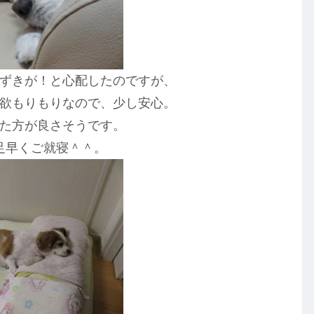
ずきが！と心配したのですが、
欲もりもりなので、少し安心。
た方が良さそうです。
足早くご就寝＾＾。