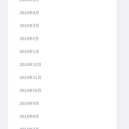
2015年4月
2015年3月
2015年2月
2015年1月
2014年12月
2014年11月
2014年10月
2014年9月
2014年8月