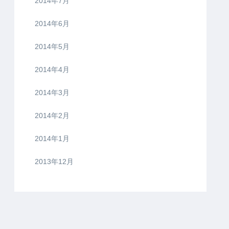
2014年7月
2014年6月
2014年5月
2014年4月
2014年3月
2014年2月
2014年1月
2013年12月