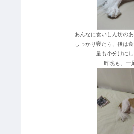
あんなに食いしん坊のあ
しっかり寝たら、後は食
量も小分けにし
昨晩も、一