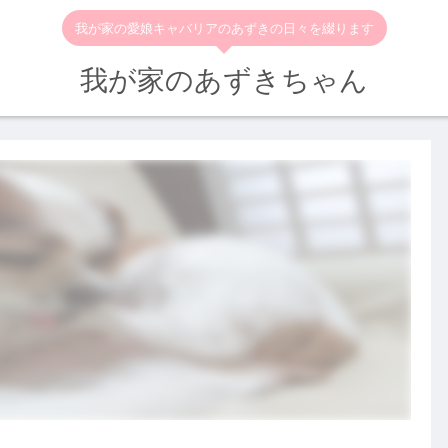
我が家の愛娘キャバリアのあずきの日々を綴ります
我が家のあずきちゃん