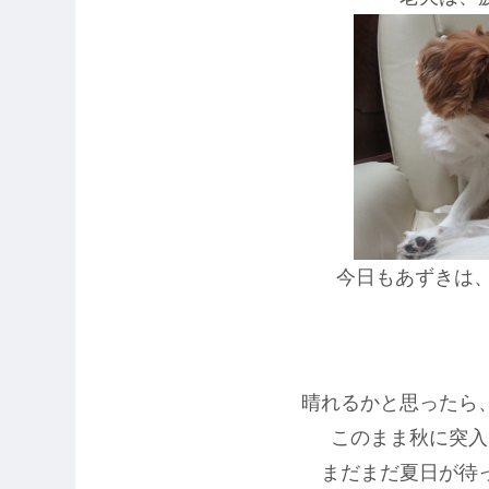
今日もあずきは、
晴れるかと思ったら
このまま秋に突入
まだまだ夏日が待