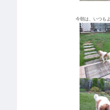
今朝は、いつもよ