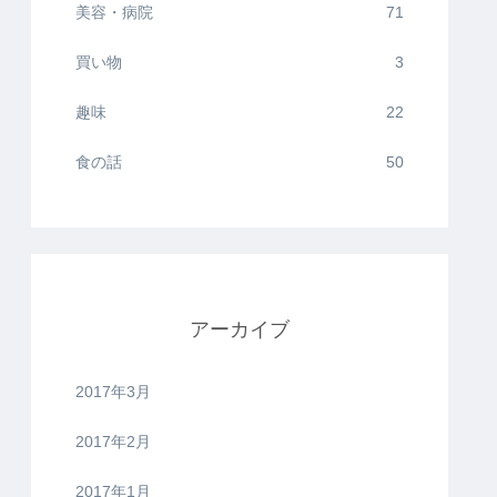
美容・病院
71
買い物
3
趣味
22
食の話
50
アーカイブ
2017年3月
2017年2月
2017年1月