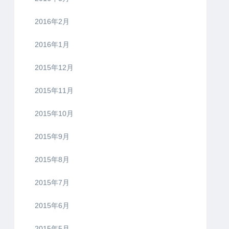
2016年2月
2016年1月
2015年12月
2015年11月
2015年10月
2015年9月
2015年8月
2015年7月
2015年6月
2015年5月