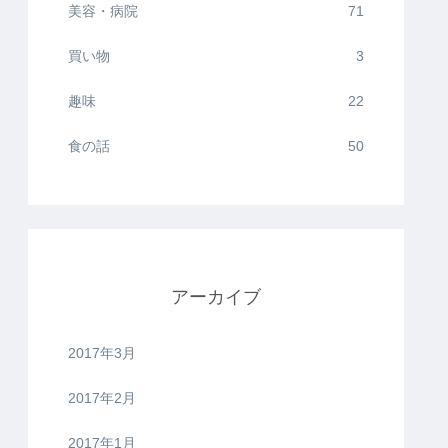
美容・病院
71
買い物
3
趣味
22
食の話
50
アーカイブ
2017年3月
2017年2月
2017年1月