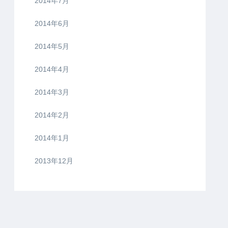
2014年7月
2014年6月
2014年5月
2014年4月
2014年3月
2014年2月
2014年1月
2013年12月