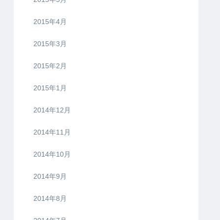
2015年4月
2015年3月
2015年2月
2015年1月
2014年12月
2014年11月
2014年10月
2014年9月
2014年8月