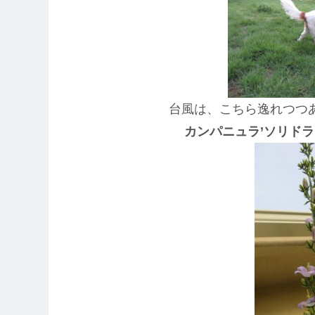
台風は、こちら逸れつつ
カンパニュラ’ソリドラ