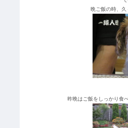
晩ご飯の時、久
昨晩はご飯をしっかり食べ