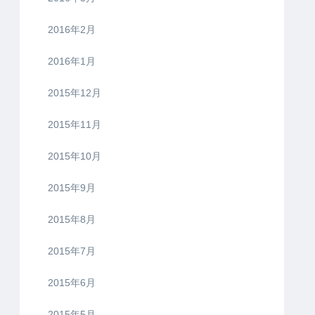
2016年2月
2016年1月
2015年12月
2015年11月
2015年10月
2015年9月
2015年8月
2015年7月
2015年6月
2015年5月