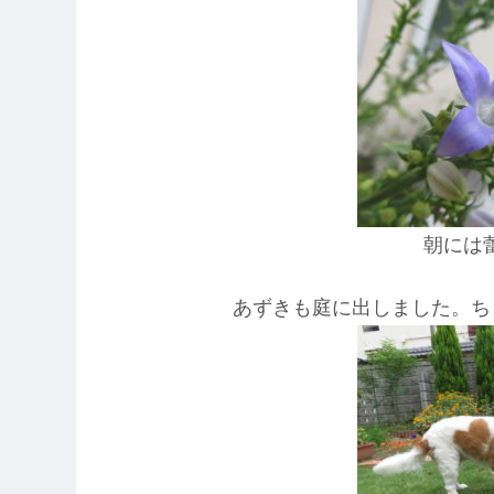
朝には
あずきも庭に出しました。ち