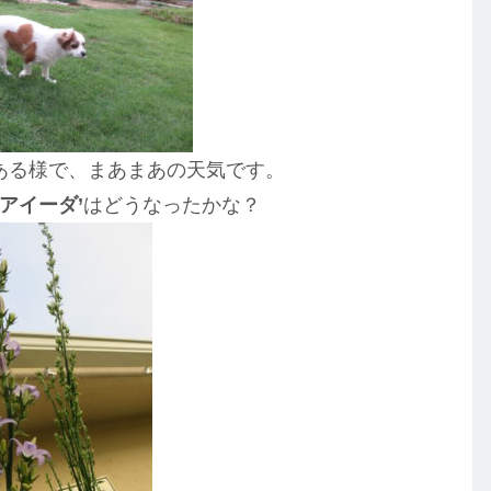
ある様で、まあまあの天気です。
アイーダ’
はどうなったかな？