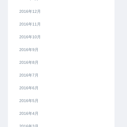
2016年12月
2016年11月
2016年10月
2016年9月
2016年8月
2016年7月
2016年6月
2016年5月
2016年4月
2016年3月