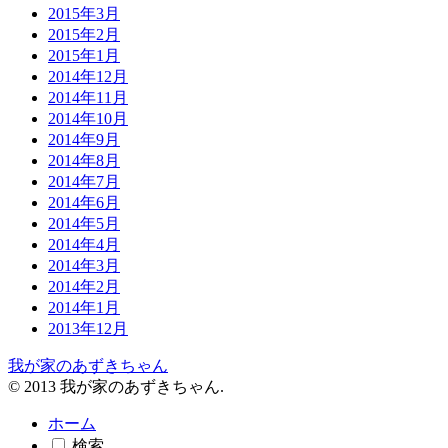
2015年3月
2015年2月
2015年1月
2014年12月
2014年11月
2014年10月
2014年9月
2014年8月
2014年7月
2014年6月
2014年5月
2014年4月
2014年3月
2014年2月
2014年1月
2013年12月
我が家のあずきちゃん
© 2013 我が家のあずきちゃん.
ホーム
検索