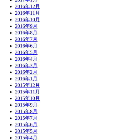
2016年12月
2016年11月
2016年10月
2016年9月
2016年8月
2016年7月
2016年6月
2016年5月
2016年4月
2016年3月
2016年2月
2016年1月
2015年12月
2015年11月
2015年10月
2015年9月
2015年8月
2015年7月
2015年6月
2015年5月
2015年4月