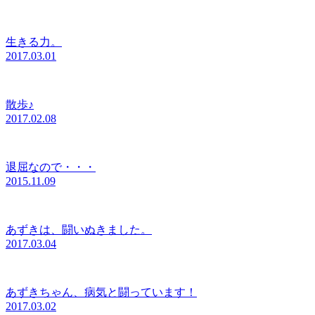
生きる力。
2017.03.01
散歩♪
2017.02.08
退屈なので・・・
2015.11.09
あずきは、闘いぬきました。
2017.03.04
あずきちゃん、病気と闘っています！
2017.03.02