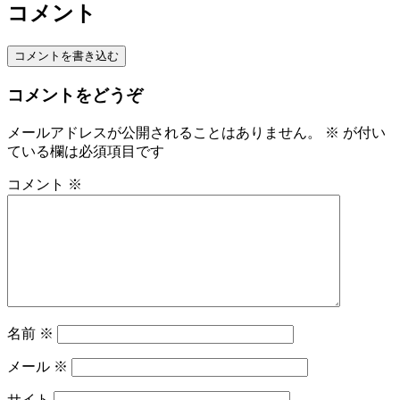
コメント
コメントを書き込む
コメントをどうぞ
メールアドレスが公開されることはありません。
※
が付い
ている欄は必須項目です
コメント
※
名前
※
メール
※
サイト