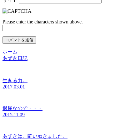
Please enter the characters shown above.
ホーム
あずき日記
生きる力。
2017.03.01
退屈なので・・・
2015.11.09
あずきは、闘いぬきました。