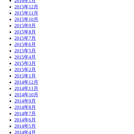
2016年1月
2015年12月
2015年11月
2015年10月
2015年9月
2015年8月
2015年7月
2015年6月
2015年5月
2015年4月
2015年3月
2015年2月
2015年1月
2014年12月
2014年11月
2014年10月
2014年9月
2014年8月
2014年7月
2014年6月
2014年5月
2014年4月