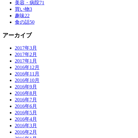
美容・病院
71
買い物
3
趣味
22
食の話
50
アーカイブ
2017年3月
2017年2月
2017年1月
2016年12月
2016年11月
2016年10月
2016年9月
2016年8月
2016年7月
2016年6月
2016年5月
2016年4月
2016年3月
2016年2月