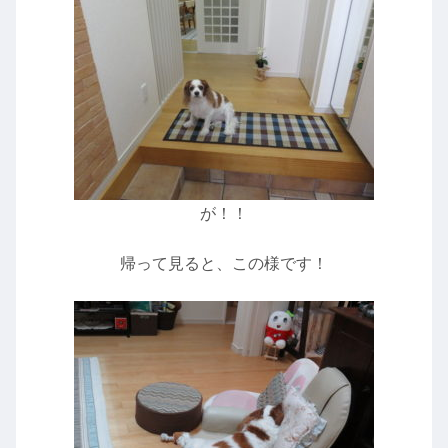
が！！
帰って見ると、この様です！