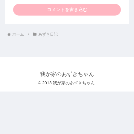
コメントを書き込む
ホーム
あずき日記
我が家のあずきちゃん
© 2013 我が家のあずきちゃん.