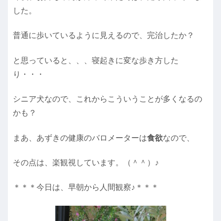
した。
普通に歩いているように見えるので、完治したか？
と思っていると、、、寝起きに変な歩き方した
り・・・
シニア犬なので、これからこういうことが多くなるの
かも？
まあ、あずきの健康のバロメーターは
食欲
なので、
その点は、楽観視しています。（＾＾）♪
＊＊＊今日は、早朝から人間観察♪＊＊＊