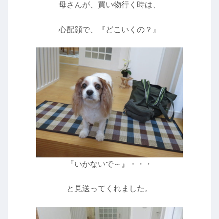
母さんが、買い物行く時は、
心配顔で、『どこいくの？』
『いかないで～』・・・
と見送ってくれました。