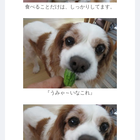
食べることだけは、しっかりしてます。
『うみゃ～いなこれ』