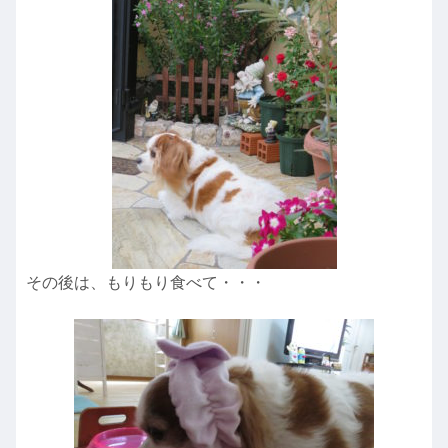
その後は、もりもり食べて・・・