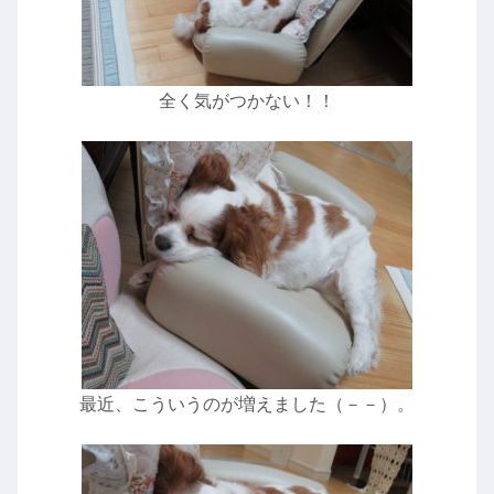
全く気がつかない！！
最近、こういうのが増えました（－－）。