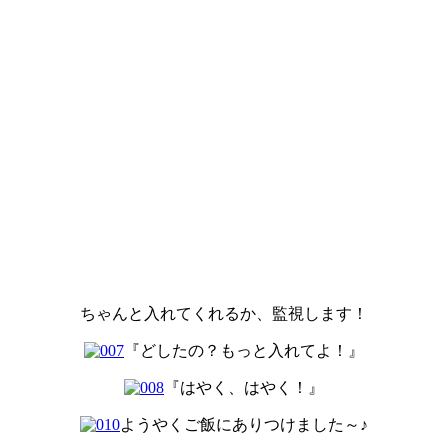
ちゃんと入れてくれるか、監視します！
『どしたの？もっと入れてよ！』
『はやく、はやく！』
ようやくご飯にありつけました～♪