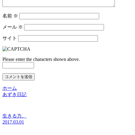
名前
※
メール
※
サイト
Please enter the characters shown above.
ホーム
あずき日記
生きる力。
2017.03.01