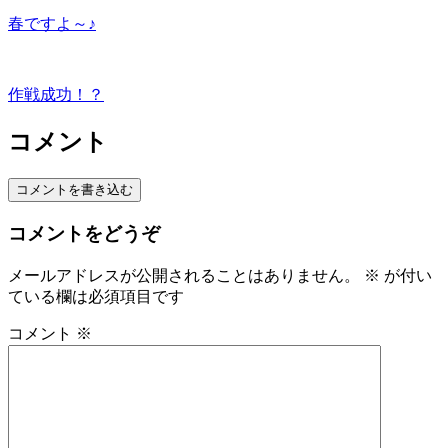
春ですよ～♪
作戦成功！？
コメント
コメントを書き込む
コメントをどうぞ
メールアドレスが公開されることはありません。
※
が付い
ている欄は必須項目です
コメント
※