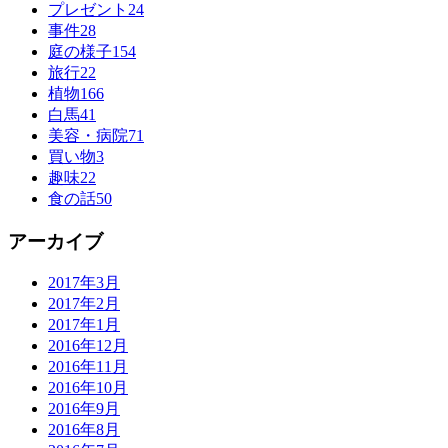
プレゼント
24
事件
28
庭の様子
154
旅行
22
植物
166
白馬
41
美容・病院
71
買い物
3
趣味
22
食の話
50
アーカイブ
2017年3月
2017年2月
2017年1月
2016年12月
2016年11月
2016年10月
2016年9月
2016年8月