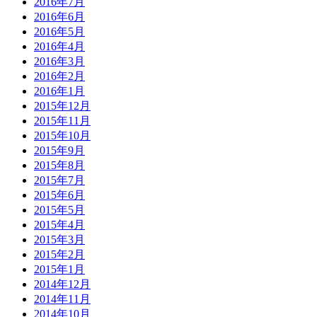
2016年7月
2016年6月
2016年5月
2016年4月
2016年3月
2016年2月
2016年1月
2015年12月
2015年11月
2015年10月
2015年9月
2015年8月
2015年7月
2015年6月
2015年5月
2015年4月
2015年3月
2015年2月
2015年1月
2014年12月
2014年11月
2014年10月