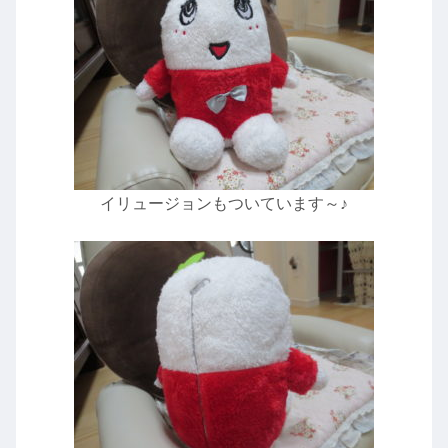
イリュージョンもついています～♪