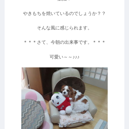
やきもちを焼いているのでしょうか？？
そんな風に感じられます。
＊＊＊さて、今朝の出来事です。＊＊＊
可愛い～～♪♪♪