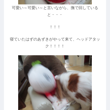
可愛い～可愛い～と言いながら、撫で回している
と・・・
！！！
寝ていたはずのあずきがやって来て、ヘッドアタッ
ク！！！！