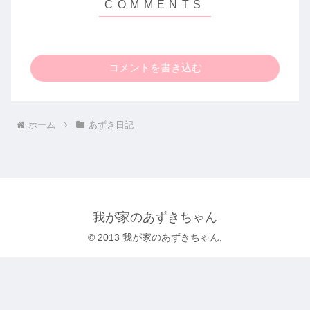
コメントを書き込む
ホーム
あずき日記
我が家のあずきちゃん
© 2013 我が家のあずきちゃん.