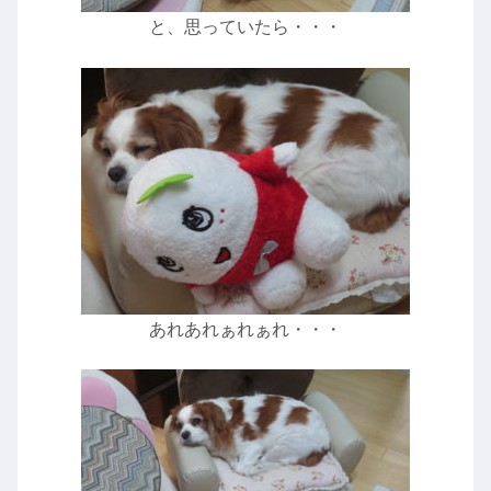
と、思っていたら・・・
あれあれぁれぁれ・・・