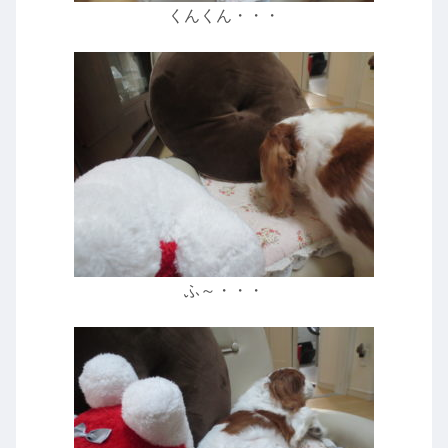
くんくん・・・
ふ～・・・