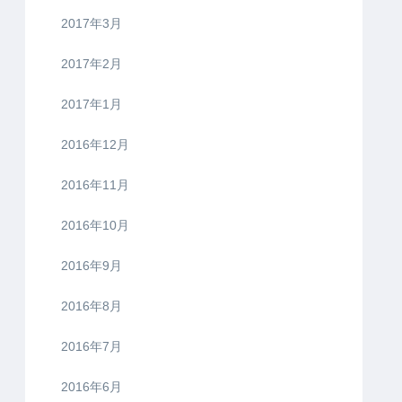
2017年3月
2017年2月
2017年1月
2016年12月
2016年11月
2016年10月
2016年9月
2016年8月
2016年7月
2016年6月