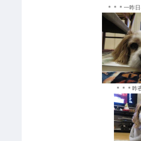
＊＊＊一昨日
＊＊＊昨