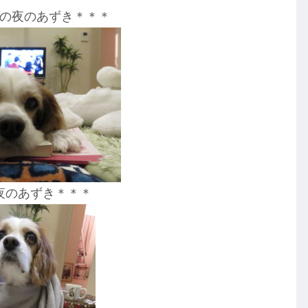
の夜のあずき＊＊＊
夜のあずき＊＊＊