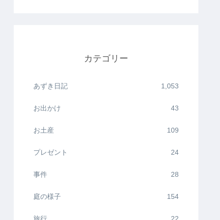
カテゴリー
あずき日記
1,053
お出かけ
43
お土産
109
プレゼント
24
事件
28
庭の様子
154
旅行
22