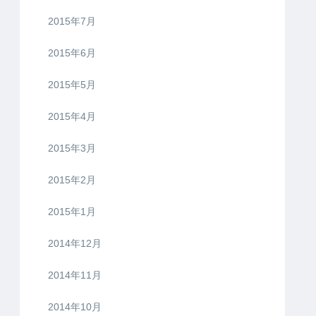
2015年7月
2015年6月
2015年5月
2015年4月
2015年3月
2015年2月
2015年1月
2014年12月
2014年11月
2014年10月