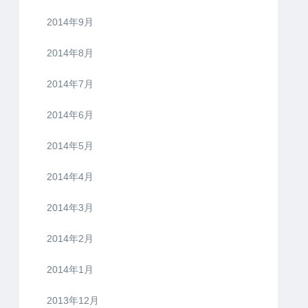
2014年9月
2014年8月
2014年7月
2014年6月
2014年5月
2014年4月
2014年3月
2014年2月
2014年1月
2013年12月