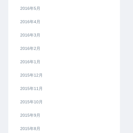
2016年5月
2016年4月
2016年3月
2016年2月
2016年1月
2015年12月
2015年11月
2015年10月
2015年9月
2015年8月