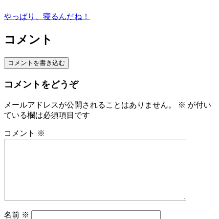
やっぱり、寝るんだね！
コメント
コメントを書き込む
コメントをどうぞ
メールアドレスが公開されることはありません。
※
が付い
ている欄は必須項目です
コメント
※
名前
※