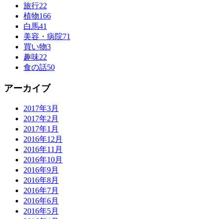
旅行
22
植物
166
白馬
41
美容・病院
71
買い物
3
趣味
22
食の話
50
アーカイブ
2017年3月
2017年2月
2017年1月
2016年12月
2016年11月
2016年10月
2016年9月
2016年8月
2016年7月
2016年6月
2016年5月