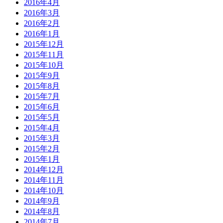
2016年4月
2016年3月
2016年2月
2016年1月
2015年12月
2015年11月
2015年10月
2015年9月
2015年8月
2015年7月
2015年6月
2015年5月
2015年4月
2015年3月
2015年2月
2015年1月
2014年12月
2014年11月
2014年10月
2014年9月
2014年8月
2014年7月