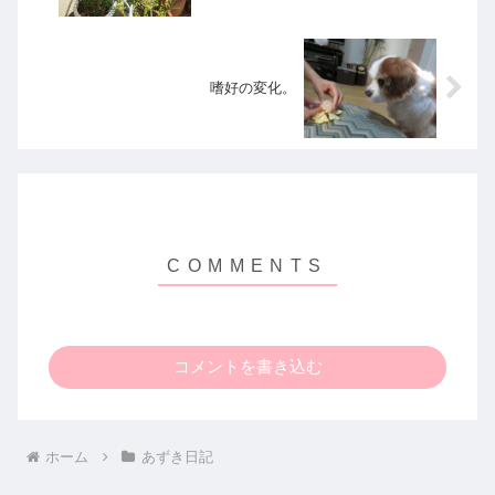
嗜好の変化。
コメントを書き込む
ホーム
あずき日記