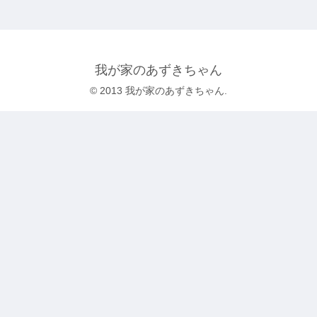
我が家のあずきちゃん
© 2013 我が家のあずきちゃん.