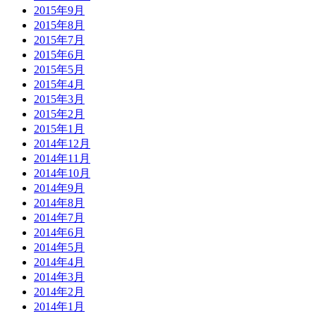
2015年9月
2015年8月
2015年7月
2015年6月
2015年5月
2015年4月
2015年3月
2015年2月
2015年1月
2014年12月
2014年11月
2014年10月
2014年9月
2014年8月
2014年7月
2014年6月
2014年5月
2014年4月
2014年3月
2014年2月
2014年1月