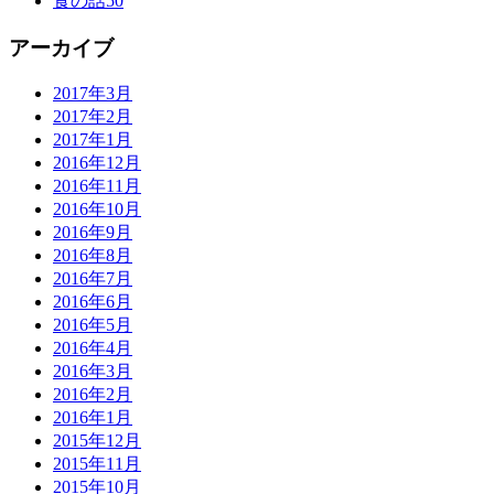
食の話
50
アーカイブ
2017年3月
2017年2月
2017年1月
2016年12月
2016年11月
2016年10月
2016年9月
2016年8月
2016年7月
2016年6月
2016年5月
2016年4月
2016年3月
2016年2月
2016年1月
2015年12月
2015年11月
2015年10月