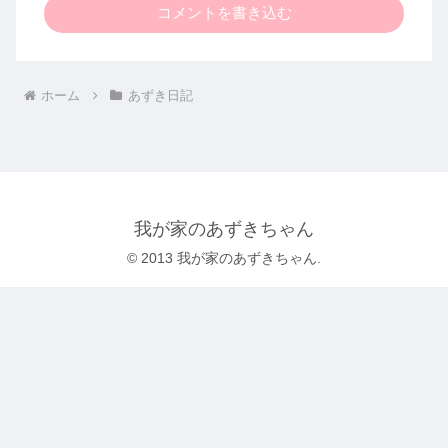
コメントを書き込む
ホーム
あずき日記
我が家のあずきちゃん
© 2013 我が家のあずきちゃん.