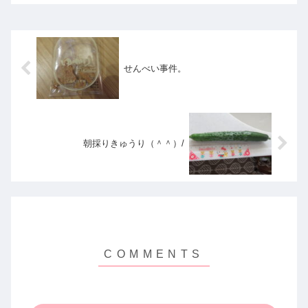
せんべい事件。
朝採りきゅうり（＾＾）/