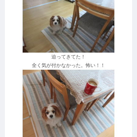
迫ってきてた！
全く気が付かなかった。怖い！！