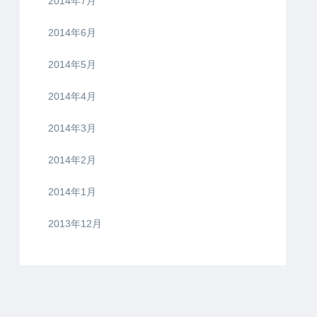
2014年7月
2014年6月
2014年5月
2014年4月
2014年3月
2014年2月
2014年1月
2013年12月