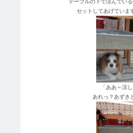
テーブルの下で涼んでいる
セットしてあげていま
「ああ～涼し
あれっ？あずき