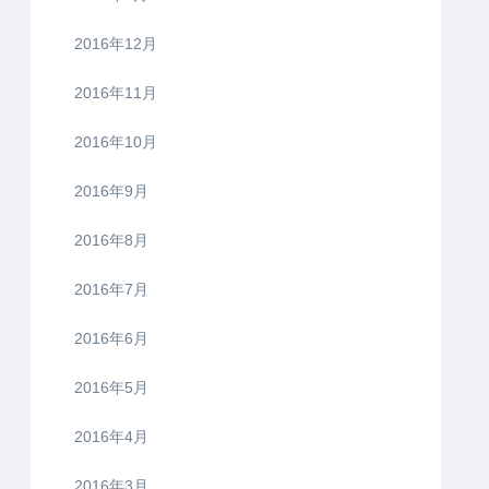
2016年12月
2016年11月
2016年10月
2016年9月
2016年8月
2016年7月
2016年6月
2016年5月
2016年4月
2016年3月