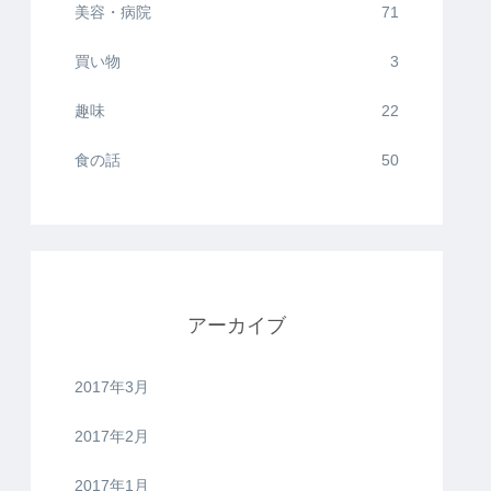
美容・病院
71
買い物
3
趣味
22
食の話
50
アーカイブ
2017年3月
2017年2月
2017年1月