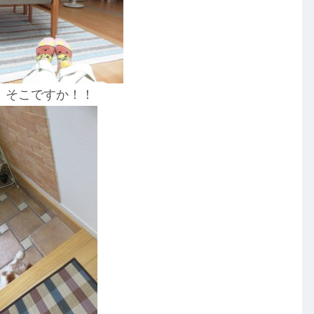
、そこですか！！