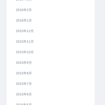
2016年2月
2016年1月
2015年12月
2015年11月
2015年10月
2015年9月
2015年8月
2015年7月
2015年6月
2015年5月