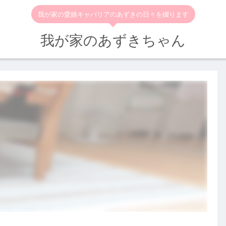
我が家の愛娘キャバリアのあずきの日々を綴ります
我が家のあずきちゃん