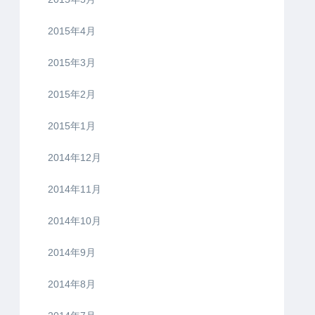
2015年4月
2015年3月
2015年2月
2015年1月
2014年12月
2014年11月
2014年10月
2014年9月
2014年8月