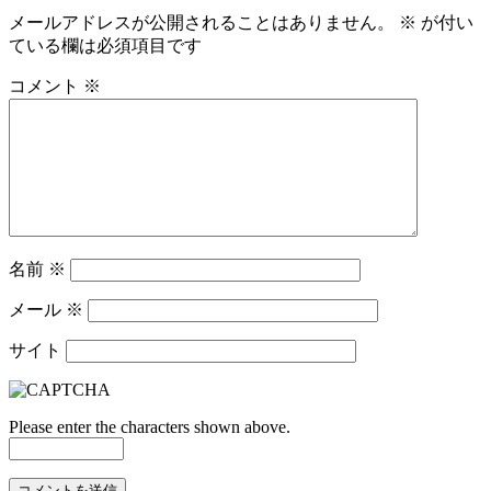
メールアドレスが公開されることはありません。
※
が付い
ている欄は必須項目です
コメント
※
名前
※
メール
※
サイト
Please enter the characters shown above.