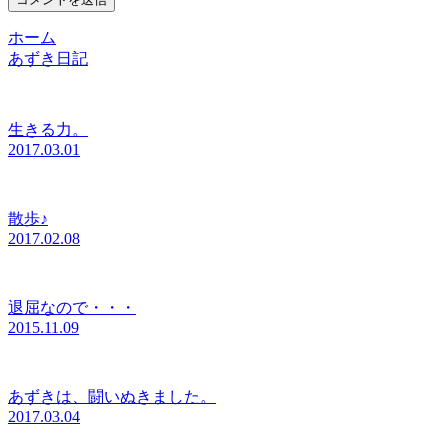
ホーム
あずき日記
生きる力。
2017.03.01
散歩♪
2017.02.08
退屈なので・・・
2015.11.09
あずきは、闘いぬきました。
2017.03.04