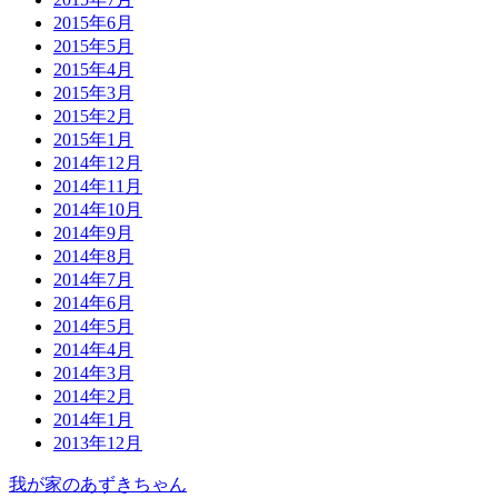
2015年6月
2015年5月
2015年4月
2015年3月
2015年2月
2015年1月
2014年12月
2014年11月
2014年10月
2014年9月
2014年8月
2014年7月
2014年6月
2014年5月
2014年4月
2014年3月
2014年2月
2014年1月
2013年12月
我が家のあずきちゃん