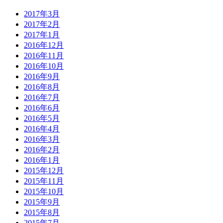
2017年3月
2017年2月
2017年1月
2016年12月
2016年11月
2016年10月
2016年9月
2016年8月
2016年7月
2016年6月
2016年5月
2016年4月
2016年3月
2016年2月
2016年1月
2015年12月
2015年11月
2015年10月
2015年9月
2015年8月
2015年7月