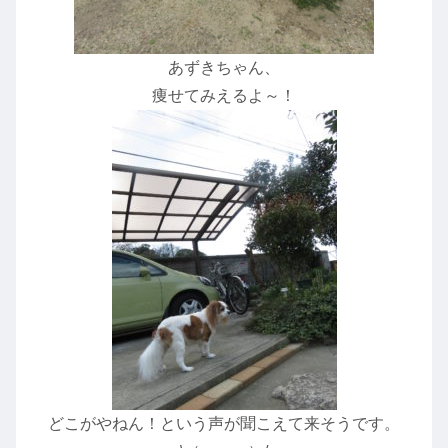
あずきちゃん、
痩せてみえるよ～！
どこがやねん！という声が聞こえて来そうです。