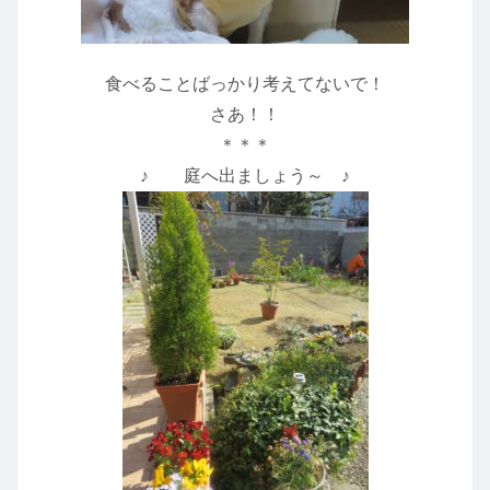
食べることばっかり考えてないで！
さあ！！
＊＊＊
♪ 庭へ出ましょう～ ♪