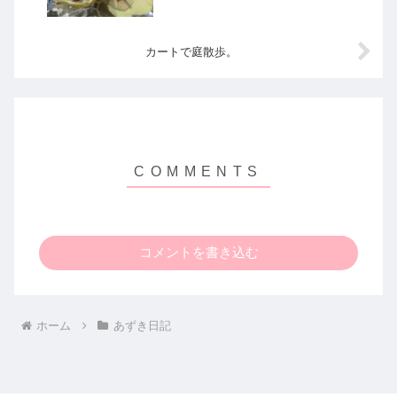
カートで庭散歩。
コメントを書き込む
ホーム
あずき日記