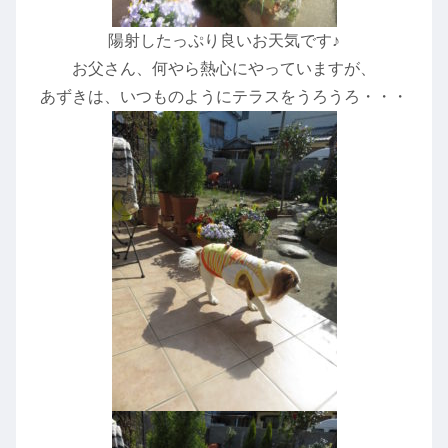
陽射したっぷり良いお天気です♪
お父さん、何やら熱心にやっていますが、
あずきは、いつものようにテラスをうろうろ・・・