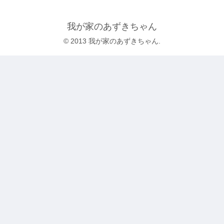
我が家のあずきちゃん
© 2013 我が家のあずきちゃん.