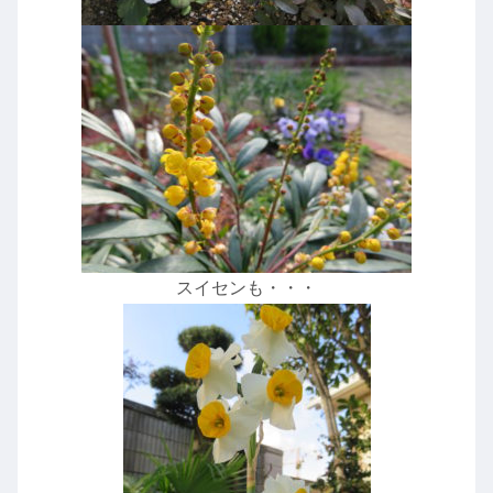
スイセンも・・・