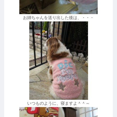
お姉ちゃんを送り出した後は、・・・
いつものように、寝ますよ＾＾～