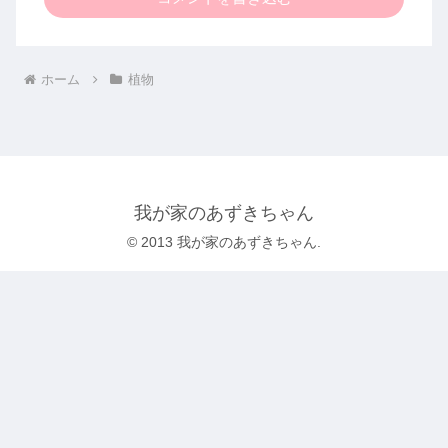
ホーム
植物
我が家のあずきちゃん
© 2013 我が家のあずきちゃん.