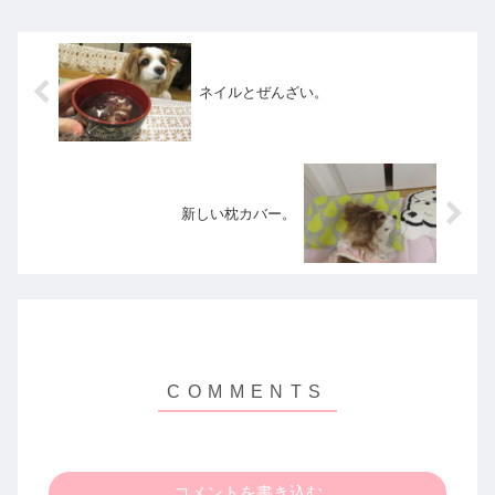
ネイルとぜんざい。
新しい枕カバー。
コメントを書き込む