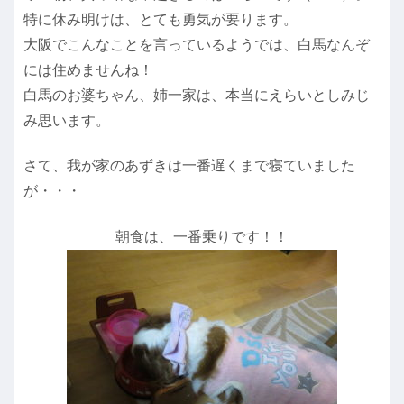
特に休み明けは、とても勇気が要ります。
大阪でこんなことを言っているようでは、白馬なんぞ
には住めませんね！
白馬のお婆ちゃん、姉一家は、本当にえらいとしみじ
み思います。
さて、我が家のあずきは一番遅くまで寝ていました
が・・・
朝食は、一番乗りです！！