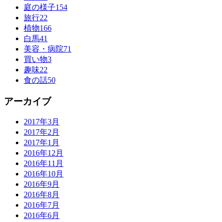
庭の様子
154
旅行
22
植物
166
白馬
41
美容・病院
71
買い物
3
趣味
22
食の話
50
アーカイブ
2017年3月
2017年2月
2017年1月
2016年12月
2016年11月
2016年10月
2016年9月
2016年8月
2016年7月
2016年6月