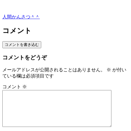
人間かんさつ＾＾
コメント
コメントを書き込む
コメントをどうぞ
メールアドレスが公開されることはありません。
※
が付い
ている欄は必須項目です
コメント
※