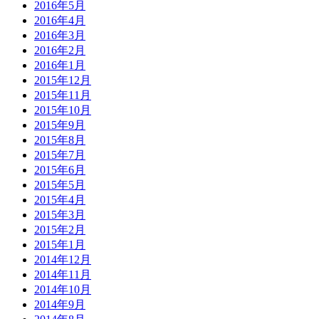
2016年5月
2016年4月
2016年3月
2016年2月
2016年1月
2015年12月
2015年11月
2015年10月
2015年9月
2015年8月
2015年7月
2015年6月
2015年5月
2015年4月
2015年3月
2015年2月
2015年1月
2014年12月
2014年11月
2014年10月
2014年9月